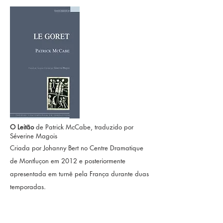
O Leitão
de Patrick McCabe, traduzido por
Séverine Magois
Criada por Johanny Bert no Centre Dramatique
de Montluçon em 2012 e posteriormente
apresentada em turnê pela França durante duas
temporadas.