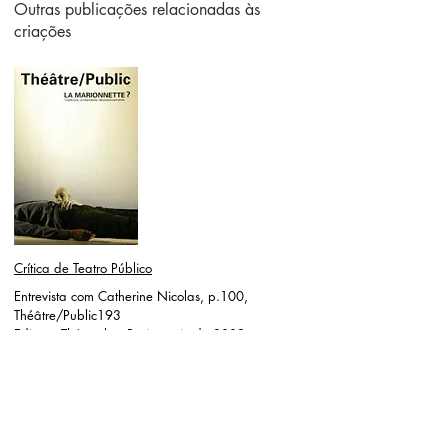
Outras publicações relacionadas às
criações
Crítica de Teatro Público
Entrevista com Catherine Nicolas, p.100,
Théâtre/Public193
Edições Théâtrales, Paris, maio de 2009