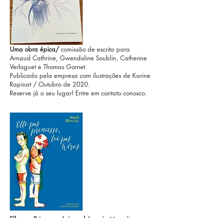
Uma obra épica/
comissão de escrita para
Arnaud Cathrine, Gwendoline Soublin, Catherine
Verlaguet e Thomas Gornet.
Publicado pela empresa com ilustrações de Karine
Rapinat / Outubro de 2020.
Reserve já o seu lugar! Entre em contato conosco.