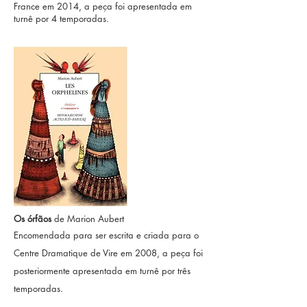
France em 2014, a peça foi apresentada em
turnê por 4 temporadas.
Os órfãos
de Marion Aubert
Encomendada para ser escrita e criada para o
Centre Dramatique de Vire em 2008, a peça foi
posteriormente apresentada em turnê por três
temporadas.